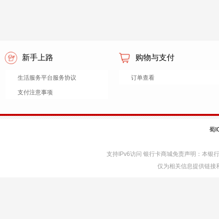
新手上路
购物与支付
生活服务平台服务协议
订单查看
支付注意事项
蜀I
支持IPv6访问 银行卡商城免责声明：本
仅为相关信息提供链接