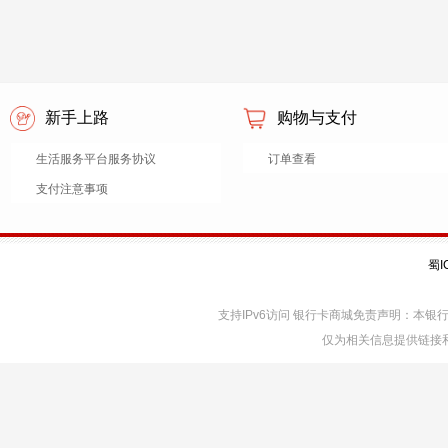
新手上路
购物与支付
生活服务平台服务协议
订单查看
支付注意事项
蜀I
支持IPv6访问 银行卡商城免责声明：本
仅为相关信息提供链接