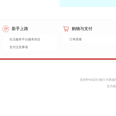
新手上路
购物与支付
生活服务平台服务协议
订单查看
支付注意事项
支持IPv6访问 银行卡
仅为相