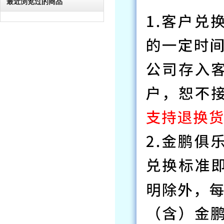
最近浏览过的商品