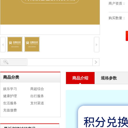
商户资质：
购买数量：
商品分类
商品介绍
规格参数
娱乐学习
商超综合
健康护理
出行服务
生活服务
支付渠道
充值缴费