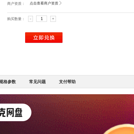
点击查看商户资质
商户资质：
购买数量：
-
+
规格参数
常见问题
支付帮助