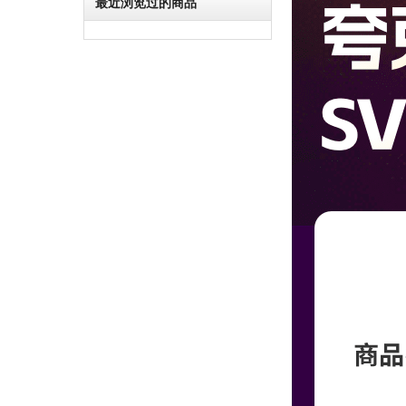
最近浏览过的商品