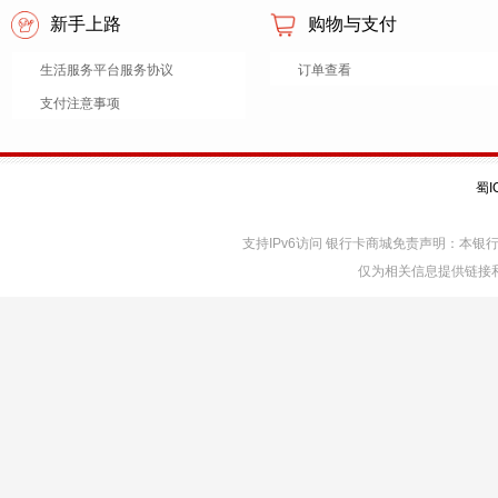
新手上路
购物与支付
生活服务平台服务协议
订单查看
支付注意事项
蜀I
支持IPv6访问 银行卡商城免责声明：本
仅为相关信息提供链接