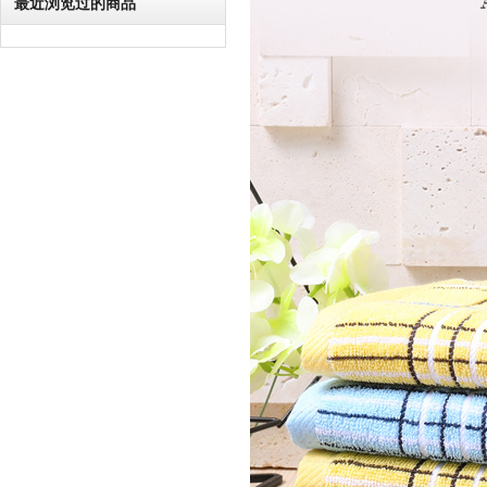
最近浏览过的商品