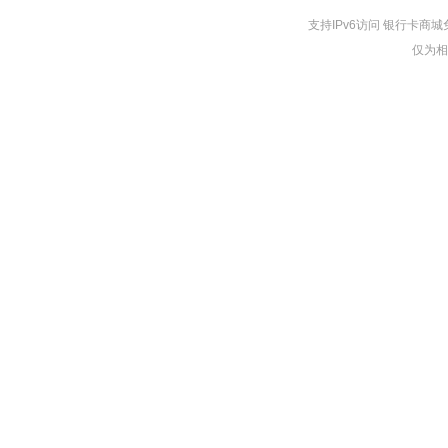
支持IPv6访问 银行卡
仅为相