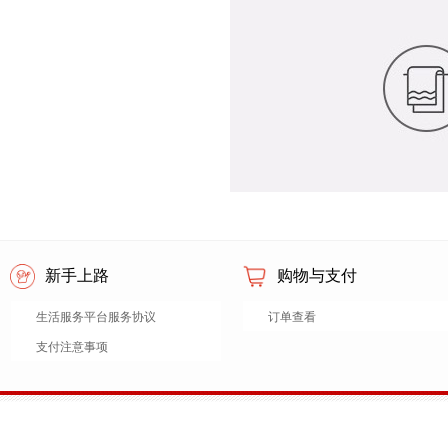
新手上路
购物与支付
生活服务平台服务协议
订单查看
支付注意事项