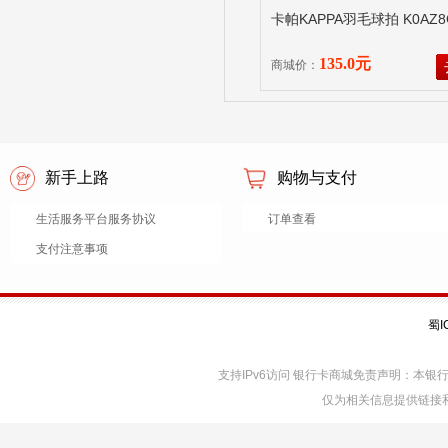
卡帕KAPPA羽毛球拍 K0AZ8
135.0元
商城价：
新手上路
购物与支付
生活服务平台服务协议
订单查看
支付注意事项
蜀I
支持IPv6访问 银行卡商城免责声明：本
仅为相关信息提供链接