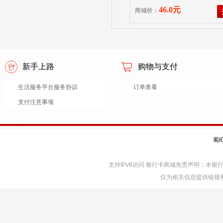
46.0元
商城价：
新手上路
购物与支付
生活服务平台服务协议
订单查看
支付注意事项
蜀I
支持IPv6访问 银行卡商城免责声明：本
仅为相关信息提供链接