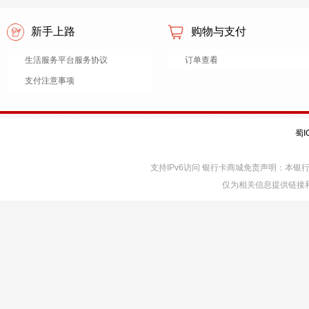
新手上路
购物与支付
生活服务平台服务协议
订单查看
支付注意事项
蜀I
支持IPv6访问 银行卡商城免责声明：本
仅为相关信息提供链接