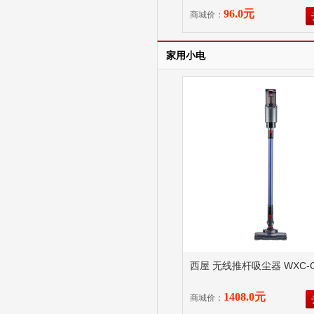
96.0元
商城价：
家用小电
西屋 无线推杆吸尘器 WXC-C
1408.0元
商城价：