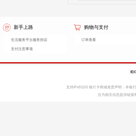
新手上路
购物与支付
生活服务平台服务协议
订单查看
支付注意事项
蜀I
支持IPv6访问 银行卡商城免责声明：本
仅为相关信息提供链接