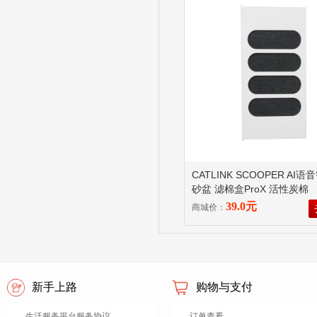
CATLINK SCOOPER AI
砂盆 滤棉盒ProX 活性炭棉
39.0元
商城价：
新手上路
购物与支付
生活服务平台服务协议
订单查看