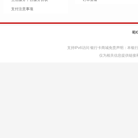
支付注意事项
蜀I
支持IPv6访问 银行卡商城免责声明：本
仅为相关信息提供链接