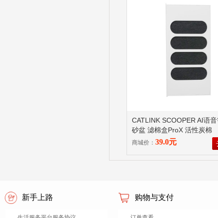
CATLINK SCOOPER AI
砂盆 滤棉盒ProX 活性炭棉
39.0元
商城价：
新手上路
购物与支付
生活服务平台服务协议
订单查看