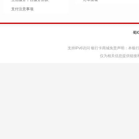
支付注意事项
蜀I
支持IPv6访问 银行卡商城免责声明：本
仅为相关信息提供链接