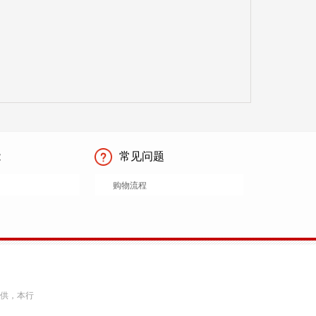
能
常见问题
购物流程
提供，本行